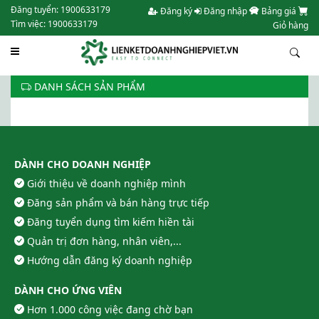
Đăng tuyển: 1900633179
Đăng ký
Đăng nhập
Bảng giá
Tìm việc: 1900633179
Giỏ hàng
DANH SÁCH SẢN PHẨM
DÀNH CHO DOANH NGHIỆP
Giới thiệu về doanh nghiệp mình
Đăng sản phẩm và bán hàng trực tiếp
Đăng tuyển dụng tìm kiếm hiền tài
Quản trị đơn hàng, nhân viên,...
Hướng dẫn đăng ký doanh nghiệp
DÀNH CHO ỨNG VIÊN
Hơn 1.000 công việc đang chờ bạn