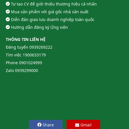
Tự tạo CV để giới thiệu thương hiệu cá nhân
Mua sản phẩm với giá gốc nhà sản xuất
Diễn đàn giao lưu doanh nghiệp toàn quốc
Hướng dẫn đăng ký Ứng viên
THÔNG TIN LIÊN HỆ
Đăng tuyển
0939269222
Tìm việc
1900633179
Phone
0901024999
Zalo
0939299000
Share
Gmail