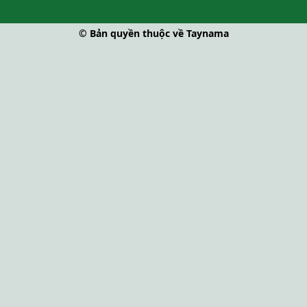
© Bản quyền thuộc về Taynama