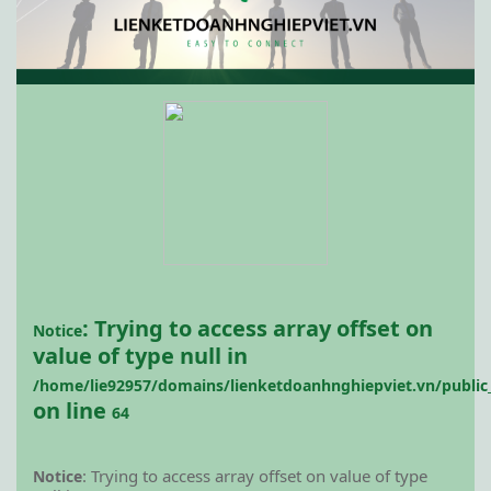
: Trying to access array offset on
Notice
value of type null in
/home/lie92957/domains/lienketdoanhnghiepviet.vn/public
on line
64
: Trying to access array offset on value of type
Notice