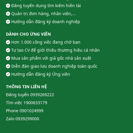
Đăng tuyển dụng tìm kiếm hiền tài
Quản trị đơn hàng, nhân viên,...
Hướng dẫn đăng ký doanh nghiệp
DÀNH CHO ỨNG VIÊN
Hơn 1.000 công việc đang chờ bạn
Tự tạo CV để giới thiệu thương hiệu cá nhân
Mua sản phẩm với giá gốc nhà sản xuất
Diễn đàn giao lưu doanh nghiệp toàn quốc
Hướng dẫn đăng ký Ứng viên
THÔNG TIN LIÊN HỆ
Đăng tuyển
0939269222
Tìm việc
1900633179
Phone
0901024999
Zalo
0939299000